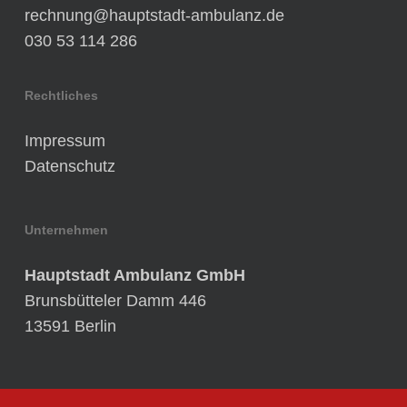
rechnung@hauptstadt-ambulanz.de
030 53 114 286
Rechtliches
Impressum
Datenschutz
Unternehmen
Hauptstadt Ambulanz GmbH
Brunsbütteler Damm 446
13591 Berlin