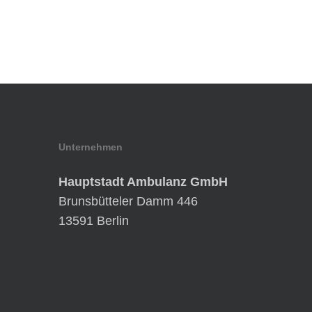
Unternehmen
Hauptstadt Ambulanz GmbH
Brunsbütteler Damm 446
13591 Berlin