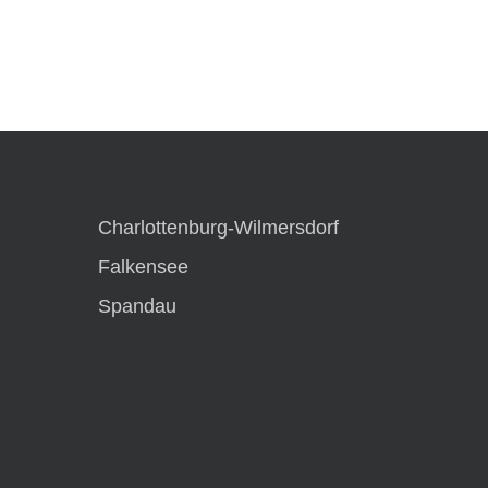
Charlottenburg-Wilmersdorf
Falkensee
Spandau