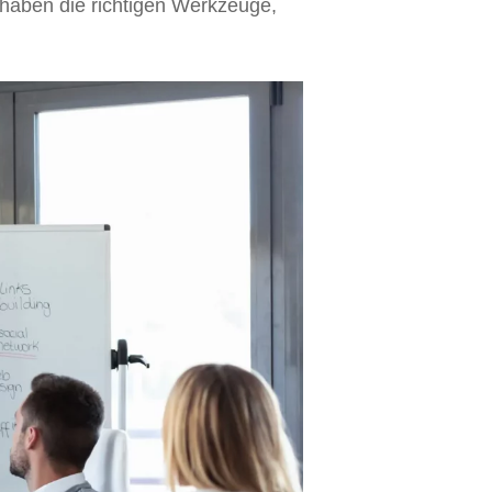
haben die richtigen Werkzeuge,