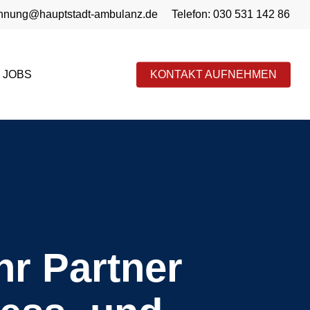
chnung@hauptstadt-ambulanz.de
Telefon: 030 531 142 86
JOBS
KONTAKT AUFNEHMEN
r Partner