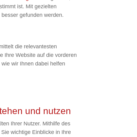
timmt ist. Mit gezielten
e besser gefunden werden.
ttelt die relevantesten
e Ihre Website auf die vorderen
wie wir Ihnen dabei helfen
stehen und nutzen
en Ihrer Nutzer. Mithilfe des
Sie wichtige Einblicke in Ihre