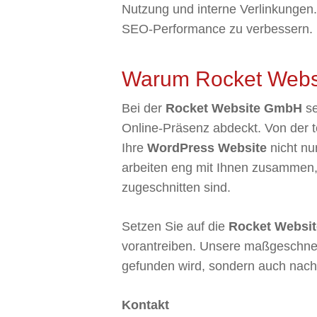
Nutzung und interne Verlinkungen.
SEO-Performance zu verbessern.
Warum Rocket Web
Bei der
Rocket Website GmbH
se
Online-Präsenz abdeckt. Von der t
Ihre
WordPress Website
nicht nu
arbeiten eng mit Ihnen zusammen, 
zugeschnitten sind.
Setzen Sie auf die
Rocket Websi
vorantreiben. Unsere maßgeschnei
gefunden wird, sondern auch nachh
Kontakt