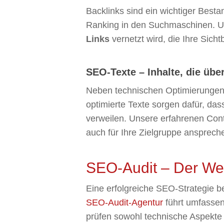
Backlinks sind ein wichtiger Besta
Ranking in den Suchmaschinen. 
Links
vernetzt wird, die Ihre Sicht
SEO-Texte – Inhalte, die üb
Neben technischen Optimierungen 
optimierte Texte sorgen dafür, da
verweilen. Unsere erfahrenen Con
auch für Ihre Zielgruppe ansprech
SEO-Audit – Der Weg
Eine erfolgreiche SEO-Strategie b
SEO-Audit-Agentur
führt umfassen
prüfen sowohl technische Aspekte 