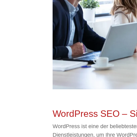
WordPress SEO – Sic
WordPress ist eine der beliebteste
Dienstleistungen, um Ihre WordPr