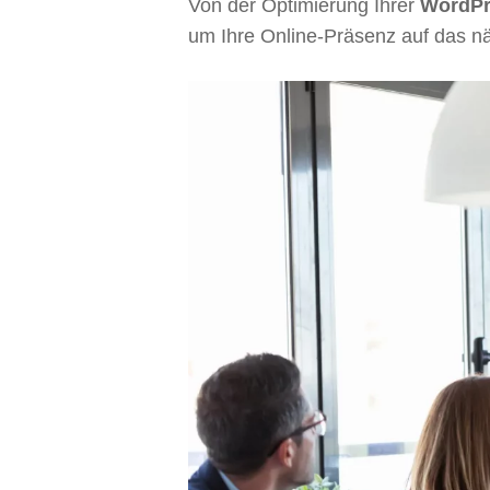
Von der Optimierung Ihrer
WordPr
um Ihre Online-Präsenz auf das n