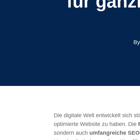
für ganz
By
Die digitale Welt entwickelt sich 
optimierte Website zu haben. Die
sondern auch
umfangreiche SEO-